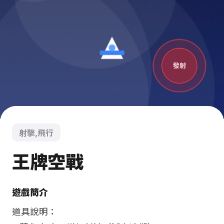
射擊,飛行
王牌空戰
遊戲簡介
道具說明：
