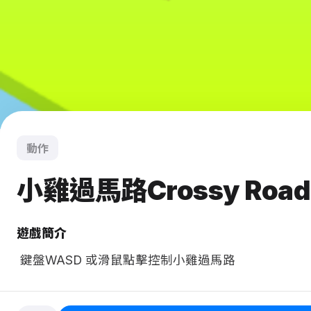
動作
小雞過馬路Crossy Road
遊戲簡介
 鍵盤WASD 或滑鼠點擊控制小雞過馬路