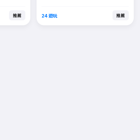
24 遊玩
推薦
推薦